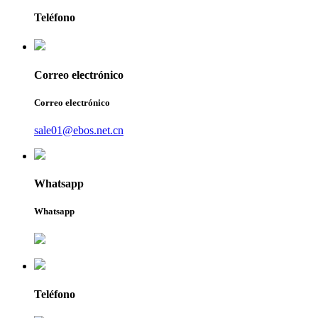
Teléfono
Correo electrónico
Correo electrónico
sale01@ebos.net.cn
Whatsapp
Whatsapp
Teléfono