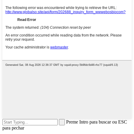
Preme Intro para buscar ou ESC
para pechar