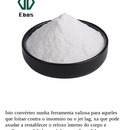
Isto convérteo nunha ferramenta valiosa para aqueles
que loitan contra o insomnio ou o jet lag, xa que pode
axudar a restablecer o reloxo interno do corpo e