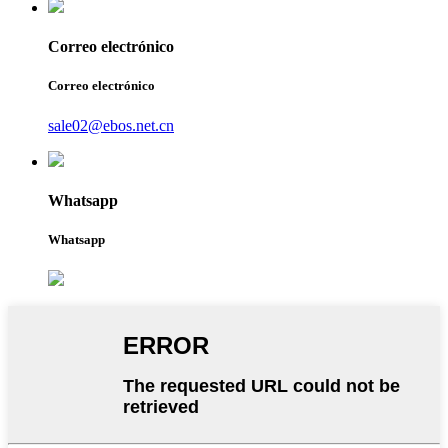
Correo electrónico
Correo electrónico
sale02@ebos.net.cn
Whatsapp
Whatsapp