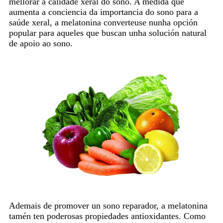
mellorar a calidade xeral do sono. A medida que
aumenta a conciencia da importancia do sono para a
saúde xeral, a melatonina converteuse nunha opción
popular para aqueles que buscan unha solución natural
de apoio ao sono.
Ademais de promover un sono reparador, a melatonina
tamén ten poderosas propiedades antioxidantes. Como