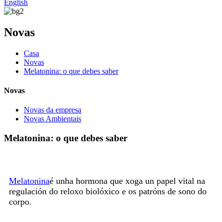
English
Novas
Casa
Novas
Melatonina: o que debes saber
Novas
Novas da empresa
Novas Ambientais
Melatonina: o que debes saber
Melatonina
é unha hormona que xoga un papel vital na
regulación do reloxo biolóxico e os patróns de sono do
corpo.