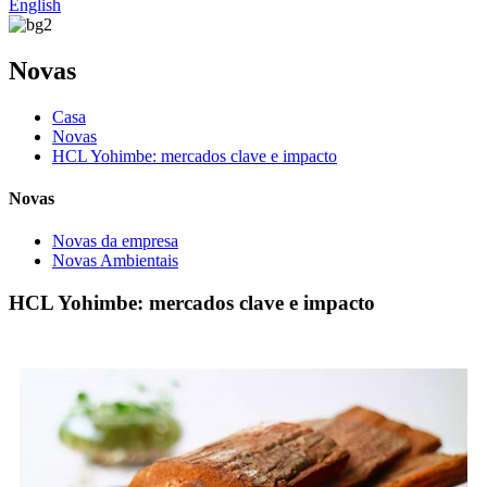
English
Novas
Casa
Novas
HCL Yohimbe: mercados clave e impacto
Novas
Novas da empresa
Novas Ambientais
HCL Yohimbe: mercados clave e impacto