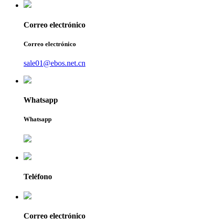
Correo electrónico
Correo electrónico
sale01@ebos.net.cn
Whatsapp
Whatsapp
Teléfono
Correo electrónico