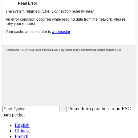
Preme Intro para buscar ou ESC
para pechar
English
Chinese
French