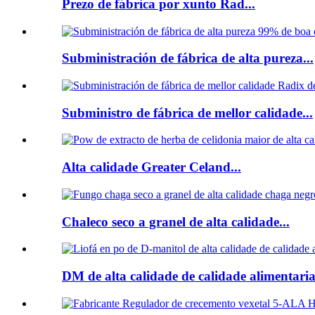
Prezo de fábrica por xunto Rad...
Subministración de fábrica de alta pureza...
Subministro de fábrica de mellor calidade...
Alta calidade Greater Celand...
Chaleco seco a granel de alta calidade...
DM de alta calidade de calidade alimentaria.