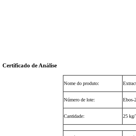
Certificado de Análise
Nome do produto:
Extrac
Número de lote:
Ebos-
Cantidade:
25 kg