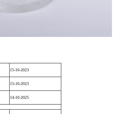
15-10-2023
15-10-2023
14-10-2025