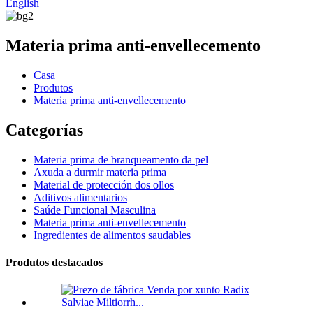
English
Materia prima anti-envellecemento
Casa
Produtos
Materia prima anti-envellecemento
Categorías
Materia prima de branqueamento da pel
Axuda a durmir materia prima
Material de protección dos ollos
Aditivos alimentarios
Saúde Funcional Masculina
Materia prima anti-envellecemento
Ingredientes de alimentos saudables
Produtos destacados