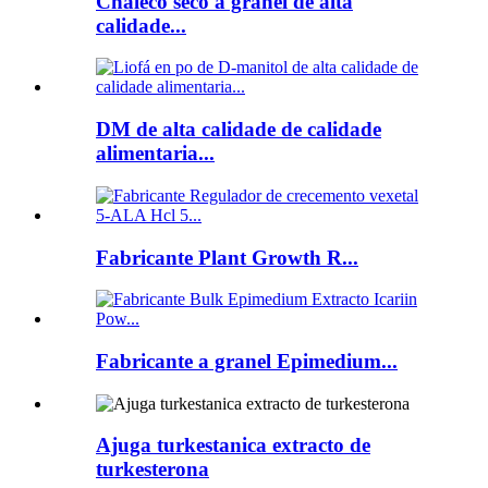
Chaleco seco a granel de alta
calidade...
DM de alta calidade de calidade
alimentaria...
Fabricante Plant Growth R...
Fabricante a granel Epimedium...
Ajuga turkestanica extracto de
turkesterona