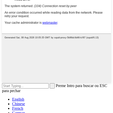
Preme Intro para buscar ou ESC
para pechar
English
Chinese
French
German