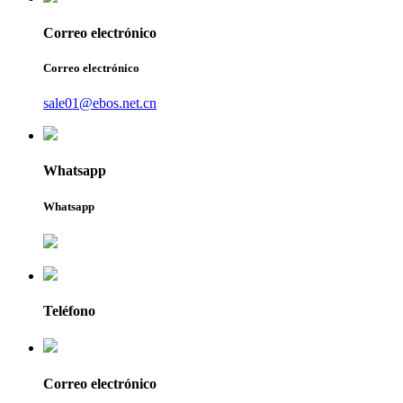
Correo electrónico
Correo electrónico
sale01@ebos.net.cn
Whatsapp
Whatsapp
Teléfono
Correo electrónico