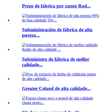
Prezo de fábrica por xunto Rad...
Subministración de fábrica de alta
pureza...
Subministro de fábrica de mellor
calidade...
Greater Celand de alta calidade...